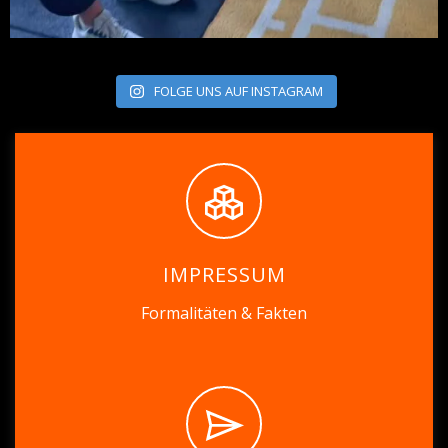
FOLGE UNS AUF INSTAGRAM
IMPRESSUM
Formalitäten & Fakten