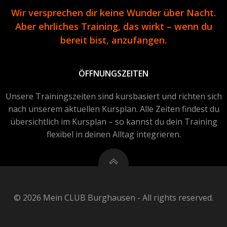
Wir versprechen dir keine Wunder über Nacht.
Aber ehrliches Training, das wirkt – wenn du
bereit bist, anzufangen.
ÖFFNUNGSZEITEN
Unsere Trainingszeiten sind kursbasiert und richten sich
nach unserem aktuellen Kursplan. Alle Zeiten findest du
übersichtlich im Kursplan – so kannst du dein Training
flexibel in deinen Alltag integrieren.
© 2026 Mein CLUB Burghausen - All rights reserved.