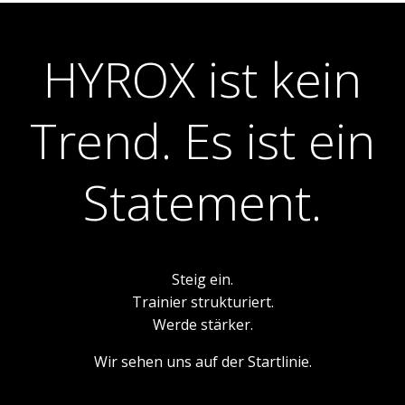
HYROX ist kein
Trend. Es ist ein
Statement.
Steig ein.
Trainier strukturiert.
Werde stärker.
Wir sehen uns auf der Startlinie.