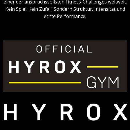
einer der anspruchsvollsten Fitness-Challenges weltweit.
Kein Spiel. Kein Zufall. Sondern Struktur, Intensität und
echte Performance.