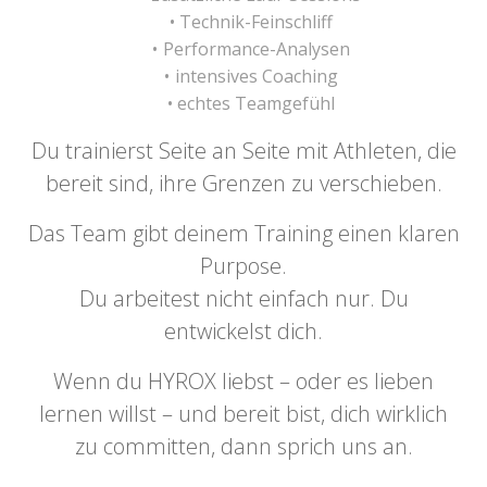
Technik-Feinschliff
Performance-Analysen
intensives Coaching
echtes Teamgefühl
Du trainierst Seite an Seite mit Athleten, die
bereit sind, ihre Grenzen zu verschieben.
Das Team gibt deinem Training einen klaren
Purpose.
Du arbeitest nicht einfach nur. Du
entwickelst dich.
Wenn du HYROX liebst – oder es lieben
lernen willst – und bereit bist, dich wirklich
zu committen, dann sprich uns an.