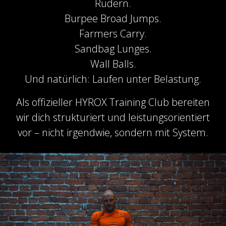
Rudern.
Burpee Broad Jumps.
Farmers Carry.
Sandbag Lunges.
Wall Balls.
Und natürlich: Laufen unter Belastung.
Als offizieller HYROX Training Club bereiten
wir dich strukturiert und leistungsorientiert
vor – nicht irgendwie, sondern mit System.