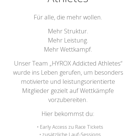
Für alle, die mehr wollen.
Mehr Struktur.
Mehr Leistung.
Mehr Wettkampf.
Unser Team „HYROX Addicted Athletes“
wurde ins Leben gerufen, um besonders
motivierte und leistungsorientierte
Mitglieder gezielt auf Wettkämpfe
vorzubereiten.
Hier bekommst du:
Early Access zu Race Tickets
zusätzliche Lauf-Sessions