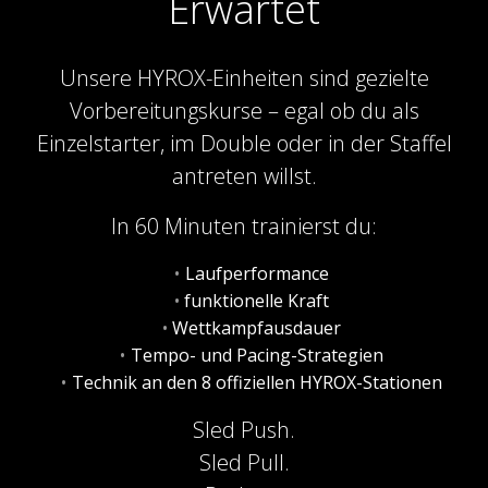
Erwartet
Unsere HYROX-Einheiten sind gezielte
Vorbereitungskurse – egal ob du als
Einzelstarter, im Double oder in der Staffel
antreten willst.
In 60 Minuten trainierst du:
Laufperformance
funktionelle Kraft
Wettkampfausdauer
Tempo- und Pacing-Strategien
Technik an den 8 offiziellen HYROX-Stationen
Sled Push.
Sled Pull.