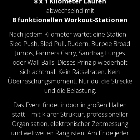
8 x 1 Kilometer Laufen
abwechselnd mit
8 funktionellen Workout-Stationen
Nach jedem Kilometer wartet eine Station –
Sled Push, Sled Pull, Rudern, Burpee Broad
Jumps, Farmers Carry, Sandbag Lunges
oder Wall Balls. Dieses Prinzip wiederholt
sich achtmal. Kein Rätselraten. Kein
Überraschungsmoment. Nur du, die Strecke
und die Belastung.
Das Event findet indoor in großen Hallen
statt – mit klarer Struktur, professioneller
Organisation, elektronischer Zeitmessung
und weltweiten Ranglisten. Am Ende jeder