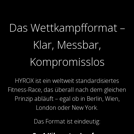
Das Wettkampfformat –
Klar, Messbar,
Kompromisslos
HYROX ist ein weltweit standardisiertes
Fitness-Race, das überall nach dem gleichen
Prinzip abläuft – egal ob in Berlin, Wien,
London oder New York.
Das Format ist eindeutig: