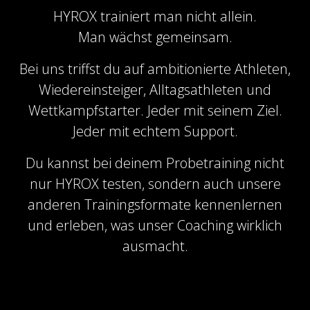
HYROX trainiert man nicht allein.
Man wächst gemeinsam.
Bei uns triffst du auf ambitionierte Athleten,
Wiedereinsteiger, Alltagsathleten und
Wettkampfstarter. Jeder mit seinem Ziel.
Jeder mit echtem Support.
Du kannst bei deinem Probetraining nicht
nur HYROX testen, sondern auch unsere
anderen Trainingsformate kennenlernen
und erleben, was unser Coaching wirklich
ausmacht.