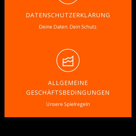
DATENSCHUTZERKLÄRUNG
Deine Daten. Dein Schutz.
ALLGEMEINE
GESCHÄFTSBEDINGUNGEN
Unsere Spielregeln