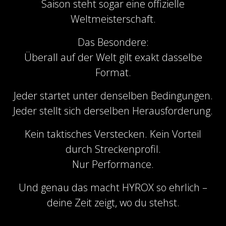
Saison steht sogar eine offizielle
Weltmeisterschaft.
Das Besondere:
Überall auf der Welt gilt exakt dasselbe
Format.
Jeder startet unter denselben Bedingungen.
Jeder stellt sich derselben Herausforderung.
Kein taktisches Verstecken. Kein Vorteil
durch Streckenprofil.
Nur Performance.
Und genau das macht HYROX so ehrlich –
deine Zeit zeigt, wo du stehst.