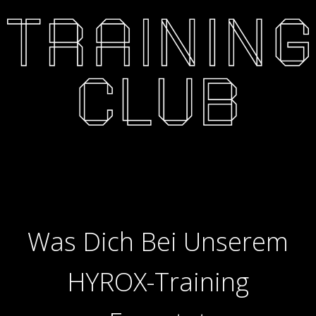
Was Dich Bei Unserem
HYROX-Training