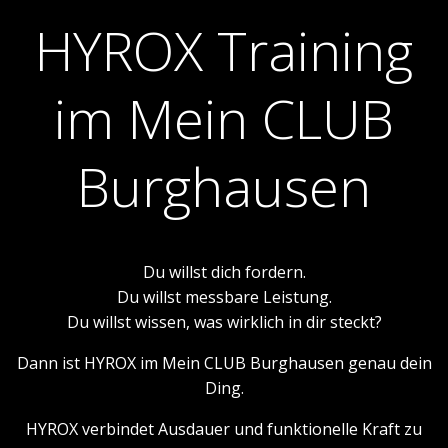
HYROX Training
im Mein CLUB
Burghausen
Du willst dich fordern.
Du willst messbare Leistung.
Du willst wissen, was wirklich in dir steckt?
Dann ist HYROX im Mein CLUB Burghausen genau dein
Ding.
HYROX verbindet Ausdauer und funktionelle Kraft zu