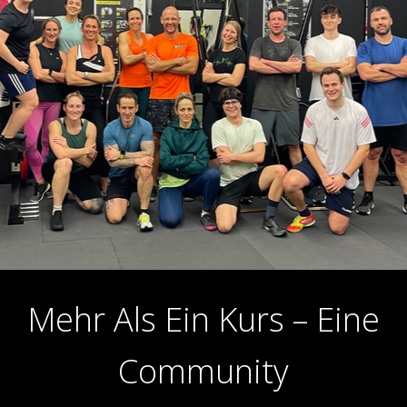
Mehr Als Ein Kurs – Eine
Community