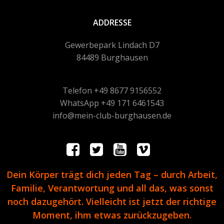
ADDRESSE
Gewerbepark Lindach D7
84489 Burghausen
Telefon +49 8677 9156552
WhatsApp +49 171 6461543
info@mein-club-burghausen.de
Dein Körper trägt dich jeden Tag – durch Arbeit,
Familie, Verantwortung und all das, was sonst
noch dazugehört. Vielleicht ist jetzt der richtige
Moment, ihm etwas zurückzugeben.